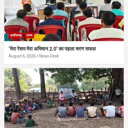
छत्तीसगढ़
राज्य
‘मेरा रेशम मेरा अभिमान 2.0’ का पहला चरण सफल
August 6, 2026
News Desk