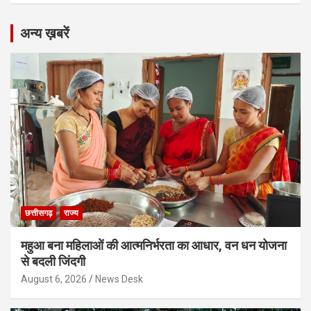
अन्य ख़बरें
छत्तीसगढ़
राज्य
महुआ बना महिलाओं की आत्मनिर्भरता का आधार, वन धन योजना
से बदली जिंदगी
August 6, 2026
News Desk