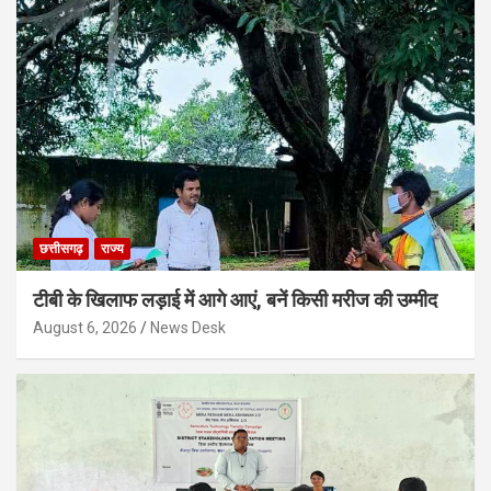
छत्तीसगढ़
राज्य
टीबी के खिलाफ लड़ाई में आगे आएं, बनें किसी मरीज की उम्मीद
August 6, 2026
News Desk