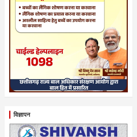
विज्ञापन